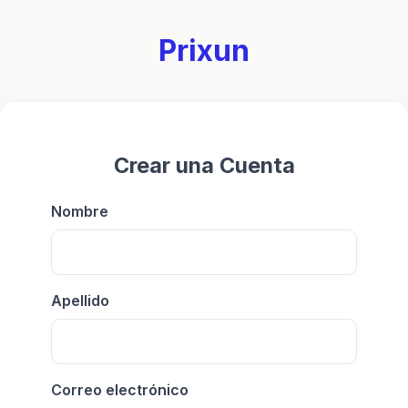
Prixun
Crear una Cuenta
Nombre
Apellido
Correo electrónico