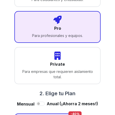
Pro
Para profesionales y equipos.
Private
Para empresas que requieren aislamiento
total.
2. Elige tu Plan
Anual (¡Ahorra 2 meses!)
Mensual
-40%