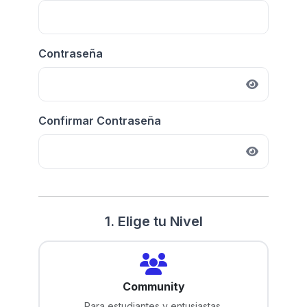
Contraseña
Confirmar Contraseña
1. Elige tu Nivel
Community
Para estudiantes y entusiastas.