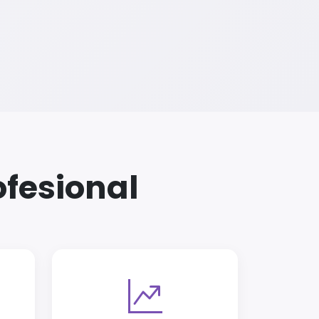
fesional