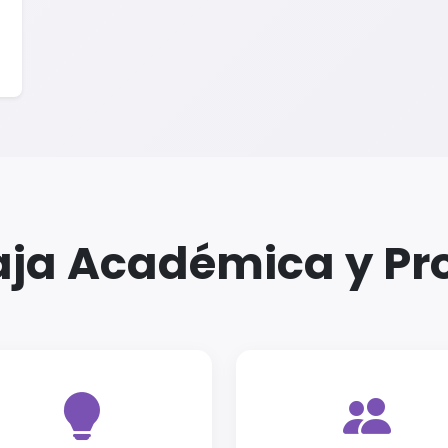
aja Académica y Pro