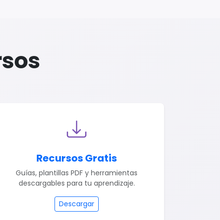
rsos
Recursos Gratis
Guías, plantillas PDF y herramientas
descargables para tu aprendizaje.
Descargar