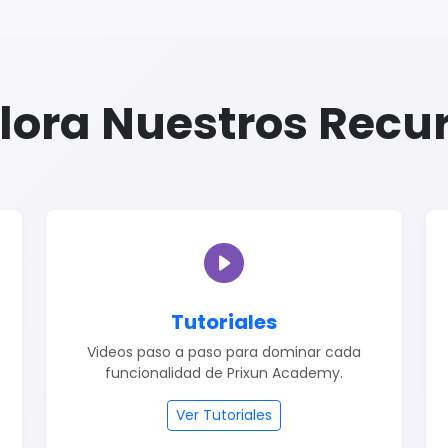
lora Nuestros Recu
Tutoriales
Videos paso a paso para dominar cada
funcionalidad de Prixun Academy.
Ver Tutoriales