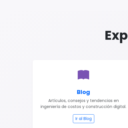
Exp
Blog
Artículos, consejos y tendencias en
ingeniería de costos y construcción digital.
Ir al Blog