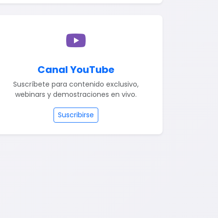
Canal YouTube
Suscríbete para contenido exclusivo,
webinars y demostraciones en vivo.
Suscribirse