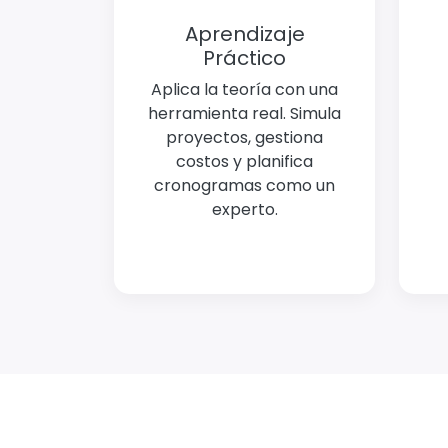
Aprendizaje
Práctico
Aplica la teoría con una
herramienta real. Simula
proyectos, gestiona
costos y planifica
cronogramas como un
experto.