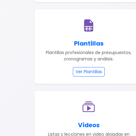
Plantillas
Plantillas profesionales de presupuestos,
cronogramas y análisis.
Ver Plantillas
Videos
Listas y lecciones en video alojadas en