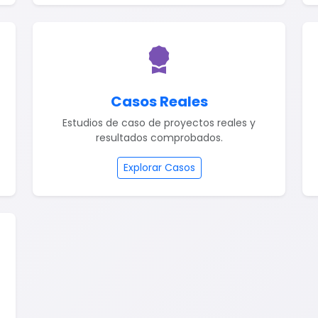
Casos Reales
Estudios de caso de proyectos reales y
resultados comprobados.
Explorar Casos